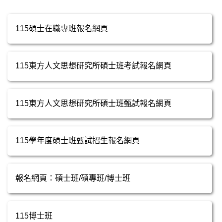
115碩士在職專班報名網頁
115東方人文思想研究所碩士班考試報名網頁
115東方人文思想研究所碩士班甄試報名網頁
115學年度碩士班甄試招生報名網頁
報名網頁：碩士班/碩專班/博士班
115博士班